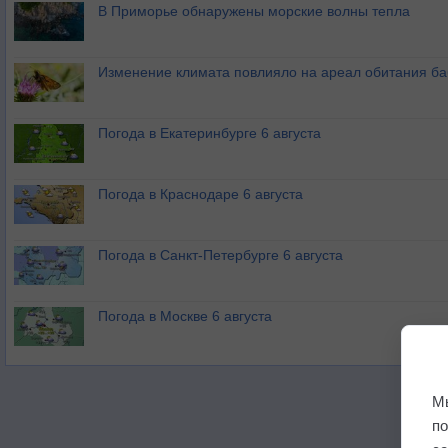
В Приморье обнаружены морские волны тепла
Изменение климата повлияло на ареал обитания ба
Погода в Екатеринбурге 6 августа
Погода в Краснодаре 6 августа
Погода в Санкт-Петербурге 6 августа
Погода в Москве 6 августа
М
п