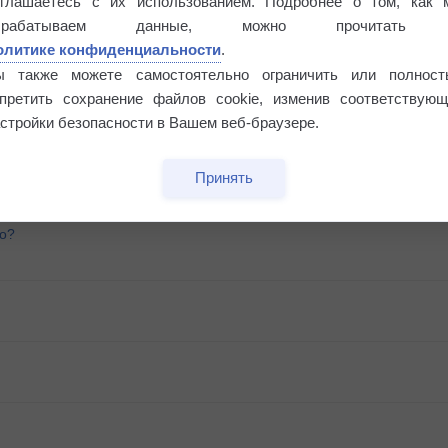
оглашаетесь с их использованием. Подробнее о том, как 
брабатываем данные, можно прочитать
олитике конфиденциальности
.
ы также можете самостоятельно ограничить или полност
апретить сохранение файлов cookie, изменив соответствующ
стройки безопасности в Вашем веб-браузере.
Принять
го?