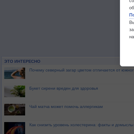
с
о
П
В
з
на
ЭТО ИНТЕРЕСНО
Почему северный загар цветом отличается от южно
Букет сирени вреден для здоровья
Чай матча может помочь аллергикам
Как снизить уровень холестерина: факты и домыслы