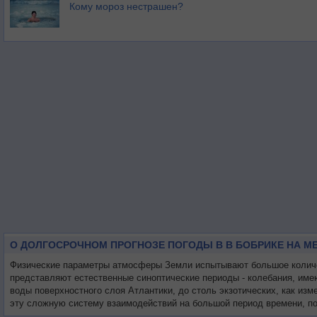
Кому мороз нестрашен?
О ДОЛГОСРОЧНОМ ПРОГНОЗЕ ПОГОДЫ В В БОБРИКЕ НА М
Физические параметры атмосферы Земли испытывают большое количест
представляют естественные синоптические периоды - колебания, име
воды поверхностного слоя Атлантики, до столь экзотических, как из
эту сложную систему взаимодействий на большой период времени, по