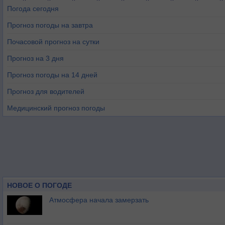
Погода сегодня
Error in
Прогноз погоды на завтра
Error in
Error in
Error in
Error in
Error in
Error in
Err
Почасовой прогноз на сутки
month
month
month
month
month
month
month
mo
Прогноз на 3 дня
Прогноз погоды на 14 дней
data:
data:
data:
data:
data:
data:
data:
da
Прогноз для водителей
Медицинский прогноз погоды
MNSD0
MNSD1
MNSD2
MNSD3
MNSD4
MNSD5
MNSD6
MN
Error in
Error in
Error in
Error in
Error in
Error in
Error in
Error in
Error
month
month
month
month
month
month
month
month
mon
data:
data:
data:
data:
data:
data:
data:
data:
dat
НОВОЕ О ПОГОДЕ
Атмосфера начала замерзать
MNSN0
MNSN1
MNSN2
MNSN3
MNSN4
MNSN5
MNSN6
MNSN7
MNS