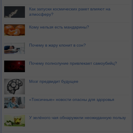
Как запуски космических ракет влияют на
атмосферу?
Кому нельзя есть мандарины?
Почему в жару клонит в сон?
Почему полнолуние привлекает самоубийц?
Мозг предвидит будущее
«Токсичные» новости опасны для здоровья
У зелёного чая обнаружили неожиданную пользу