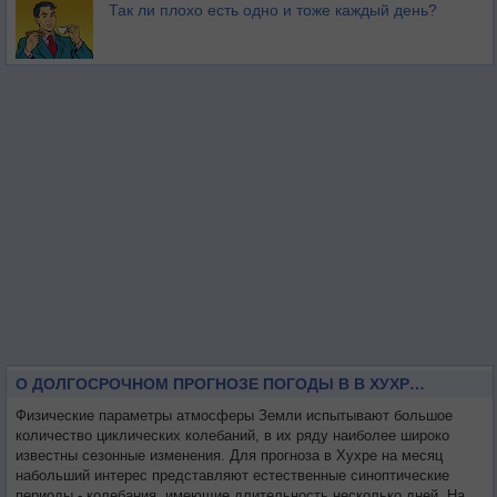
Так ли плохо есть одно и тоже каждый день?
О ДОЛГОСРОЧНОМ ПРОГНОЗЕ ПОГОДЫ В В ХУХРЕ НА МЕСЯЦ
Физические параметры атмосферы Земли испытывают большое
количество циклических колебаний, в их ряду наиболее широко
известны сезонные изменения. Для прогноза в Хухре на месяц
набольший интерес представляют естественные синоптические
периоды - колебания, имеющие длительность несколько дней. На