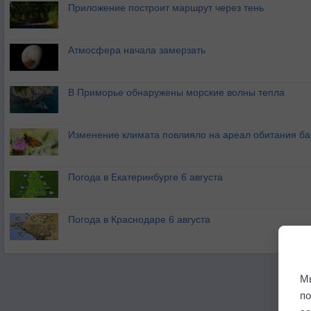
Приложение построит маршрут через тень
Атмосфера начала замерзать
В Приморье обнаружены морские волны тепла
Изменение климата повлияло на ареал обитания ба
Погода в Екатеринбурге 6 августа
Погода в Краснодаре 6 августа
М
п