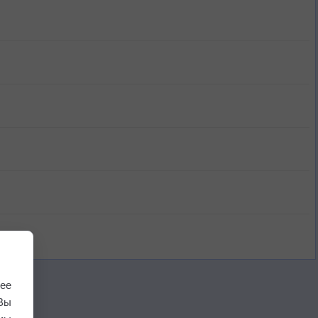
ее
Вы