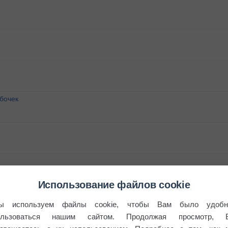
бочек
Использование файлов cookie
ы используем файлы cookie, чтобы Вам было удобн
ользоваться нашим сайтом. Продолжая просмотр, 