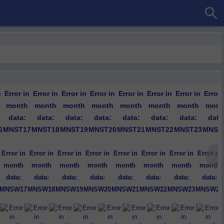
n
Error in
Error in
Error in
Error in
Error in
Error in
Error in
Error 
month
month
month
month
month
month
month
mont
data:
data:
data:
data:
data:
data:
data:
data
6
MNST17
MNST18
MNST19
MNST20
MNST21
MNST22
MNST23
MNST
Error in
Error in
Error in
Error in
Error in
Error in
Error in
Error in
month
month
month
month
month
month
month
month
data:
data:
data:
data:
data:
data:
data:
data:
MNSW17
MNSW18
MNSW19
MNSW20
MNSW21
MNSW22
MNSW23
MNSW24