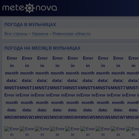
ПОГОДА В МУЛЬЧИЦАХ
Все страны
›
Украина
›
Ровенская область
ПОГОДА НА МЕСЯЦ В МУЛЬЧИЦАХ
Error
Error
Error
Error
Error
Error
Error
Error
Error
in
in
in
in
in
in
in
in
in
month
month
month
month
month
month
month
month
mont
data:
data:
data:
data:
data:
data:
data:
data:
data:
MNST0
MNST1
MNST2
MNST3
MNST4
MNST5
MNST6
MNST7
MNST
Error in
Error in
Error in
Error in
Error in
Error in
Error in
Error in
Error i
month
month
month
month
month
month
month
month
mont
data:
data:
data:
data:
data:
data:
data:
data:
data:
MNSW0
MNSW1
MNSW2
MNSW3
MNSW4
MNSW5
MNSW6
MNSW7
MNSW