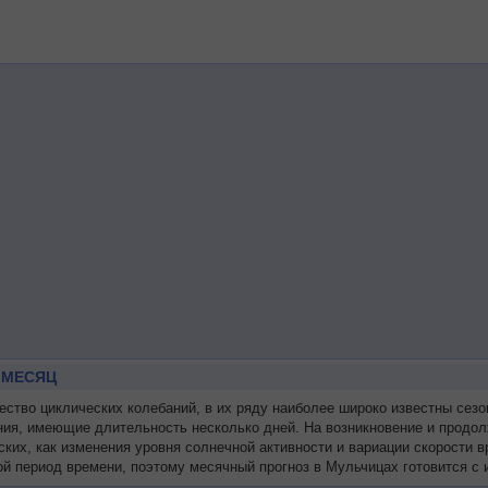
 МЕСЯЦ
тво циклических колебаний, в их ряду наиболее широко известны сезо
ния, имеющие длительность несколько дней. На возникновение и продол
ских, как изменения уровня солнечной активности и вариации скорости
й период времени, поэтому месячный прогноз в Мульчицах готовится с 