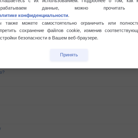
оглашаетесь с их использованием. Подробнее о том, как 
брабатываем данные, можно прочитать
олитике конфиденциальности
.
ы также можете самостоятельно ограничить или полност
апретить сохранение файлов cookie, изменив соответствующ
стройки безопасности в Вашем веб-браузере.
Принять
го?
т