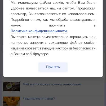
Мы используем файлы cookie, чтобы Вам было
удобнее пользоваться нашим сайтом. Продолжая
просмотр, Вы соглашаетесь с их использованием.
Подробнее о том, как мы обрабатываем данные,
можно прочитать в
Политике конфиденциальности
.
Вы также можете самостоятельно ограничить или
полностью запретить сохранение файлов cookie,
изменив соответствующие настройки безопасности
ЭТО ИНТЕРЕСНО
в Вашем веб-браузере.
Почему северный загар цветом отличается от
южного?
Принять
Букет сирени вреден для здоровья
Чай матча может помочь аллергикам
Чем полезна тыква?