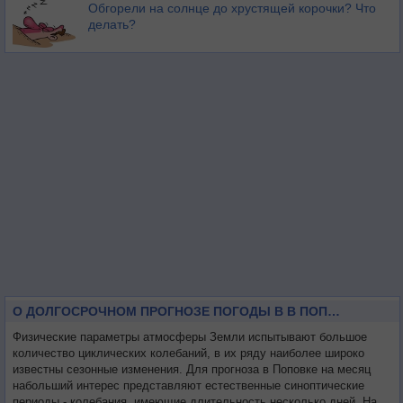
Обгорели на солнце до хрустящей корочки? Что
делать?
О ДОЛГОСРОЧНОМ ПРОГНОЗЕ ПОГОДЫ В В ПОПОВКЕ НА МЕСЯЦ
Физические параметры атмосферы Земли испытывают большое
количество циклических колебаний, в их ряду наиболее широко
известны сезонные изменения. Для прогноза в Поповке на месяц
набольший интерес представляют естественные синоптические
периоды - колебания, имеющие длительность несколько дней. На