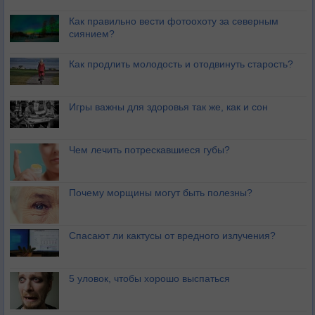
Как правильно вести фотоохоту за северным
сиянием?
Как продлить молодость и отодвинуть старость?
Игры важны для здоровья так же, как и сон
Чем лечить потрескавшиеся губы?
Почему морщины могут быть полезны?
Спасают ли кактусы от вредного излучения?
5 уловок, чтобы хорошо выспаться