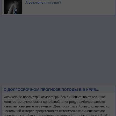
А выключен ли утюг?
О ДОЛГОСРОЧНОМ ПРОГНОЗЕ ПОГОДЫ В В КРИВУШАХ НА МЕСЯЦ
Физические параметры атмосферы Земли испытывают большое
количество циклических колебаний, в их ряду наиболее широко
известны сезонные изменения. Для прогноза в Кривушах на месяц
набольший интерес представляют естественные синоптические
периоды - колебания, имеющие длительность несколько дней. На