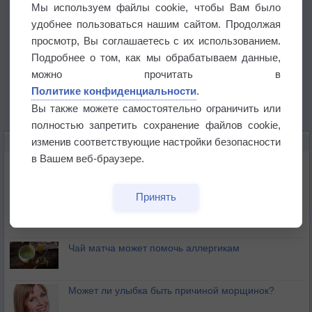
Мы используем файлы cookie, чтобы Вам было
удобнее пользоваться нашим сайтом. Продолжая
просмотр, Вы соглашаетесь с их использованием.
Подробнее о том, как мы обрабатываем данные,
можно прочитать в
Политике конфиденциальности
.
Вы также можете самостоятельно ограничить или
полностью запретить сохранение файлов cookie,
изменив соответствующие настройки безопасности
ЭТО ИНТЕРЕСНО
в Вашем веб-браузере.
Почему северный загар цветом отличается от
южного?
Принять
Букет сирени вреден для здоровья
Чай матча может помочь аллергикам
Может ли улыбка быть причиной морщинок?