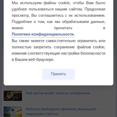
Мы используем файлы cookie, чтобы Вам было
удобнее пользоваться нашим сайтом. Продолжая
просмотр, Вы соглашаетесь с их использованием.
Подробнее о том, как мы обрабатываем данные,
можно прочитать в
Политике конфиденциальности
.
Вы также можете самостоятельно ограничить или
полностью запретить сохранение файлов cookie,
изменив соответствующие настройки безопасности
ЭТО ИНТЕРЕСНО
в Вашем веб-браузере.
Почему северный загар цветом отличается от
южного?
Принять
Букет сирени вреден для здоровья
Чай матча может помочь аллергикам
Избыток свободного времени уменьшает
ощущение счастья