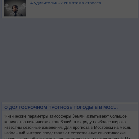
4 удивительных симптома стресса
О ДОЛГОСРОЧНОМ ПРОГНОЗЕ ПОГОДЫ В В МОСТОВОМ НА МЕСЯЦ
Физические параметры атмосферы Земли испытывают большое
количество циклических колебаний, в их ряду наиболее широко
известны сезонные изменения. Для прогноза в Мостовом на месяц
набольший интерес представляют естественные синоптические
периоды - колебания, имеющие длительность несколько дней. На