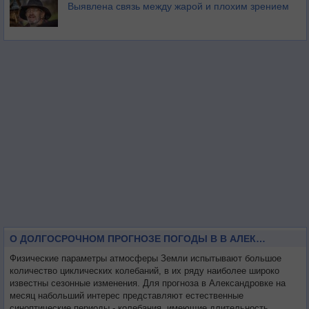
Выявлена связь между жарой и плохим зрением
О ДОЛГОСРОЧНОМ ПРОГНОЗЕ ПОГОДЫ В В АЛЕКСАНДРОВКЕ НА МЕСЯЦ
Физические параметры атмосферы Земли испытывают большое
количество циклических колебаний, в их ряду наиболее широко
известны сезонные изменения. Для прогноза в Александровке на
месяц набольший интерес представляют естественные
синоптические периоды - колебания, имеющие длительность