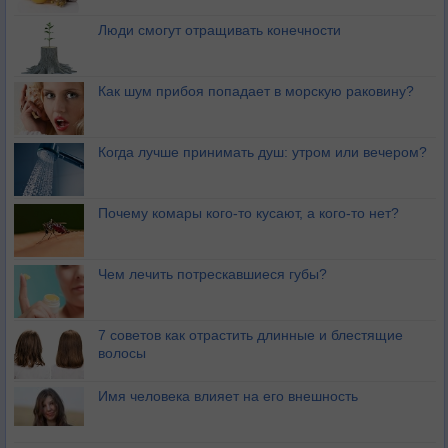
Люди смогут отращивать конечности
Как шум прибоя попадает в морскую раковину?
Когда лучше принимать душ: утром или вечером?
Почему комары кого-то кусают, а кого-то нет?
Чем лечить потрескавшиеся губы?
7 советов как отрастить длинные и блестящие
волосы
Имя человека влияет на его внешность