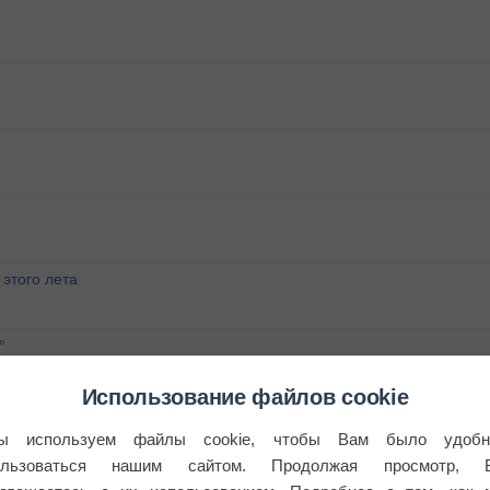
этого лета
°
Использование файлов cookie
ы используем файлы cookie, чтобы Вам было удобн
ользоваться нашим сайтом. Продолжая просмотр, 