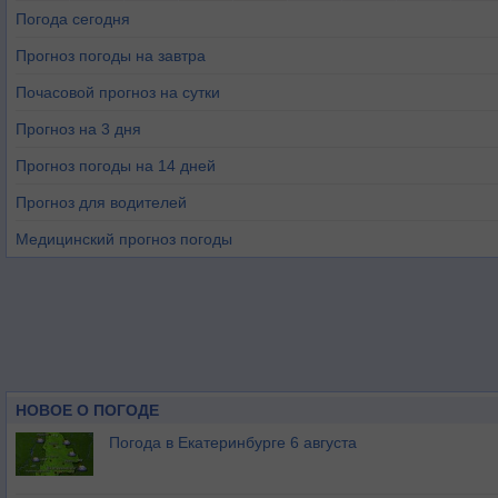
Погода сегодня
Прогноз погоды на завтра
Почасовой прогноз на сутки
Прогноз на 3 дня
Прогноз погоды на 14 дней
Прогноз для водителей
Медицинский прогноз погоды
НОВОЕ О ПОГОДЕ
Погода в Екатеринбурге 6 августа