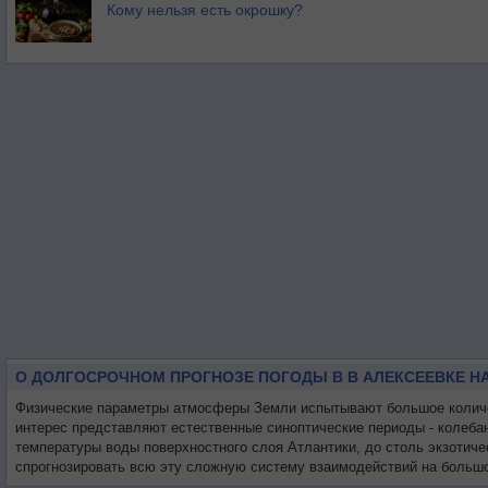
Кому нельзя есть окрошку?
О ДОЛГОСРОЧНОМ ПРОГНОЗЕ ПОГОДЫ В В АЛЕКСЕЕВКЕ Н
Физические параметры атмосферы Земли испытывают большое количес
интерес представляют естественные синоптические периоды - колеба
температуры воды поверхностного слоя Атлантики, до столь экзотиче
спрогнозировать всю эту сложную систему взаимодействий на большо