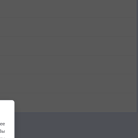
ее
Вы