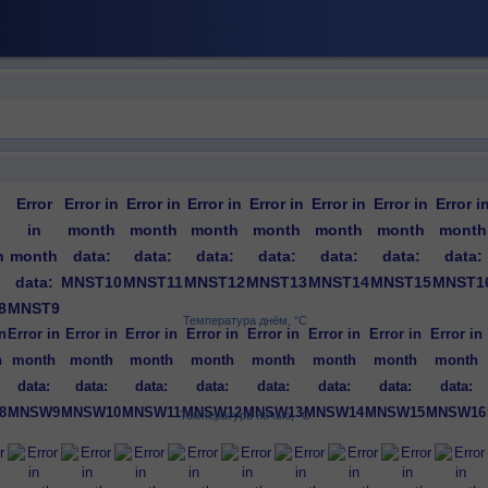
Error
Error in
Error in
Error in
Error in
Error in
Error in
Error i
in
month
month
month
month
month
month
month
h
month
data:
data:
data:
data:
data:
data:
data:
data:
MNST10
MNST11
MNST12
MNST13
MNST14
MNST15
MNST1
8
MNST9
Температура днём, °C
n
Error in
Error in
Error in
Error in
Error in
Error in
Error in
Error in
h
month
month
month
month
month
month
month
month
data:
data:
data:
data:
data:
data:
data:
data:
8
MNSW9
MNSW10
MNSW11
MNSW12
MNSW13
MNSW14
MNSW15
MNSW16
Температура ночью, °C