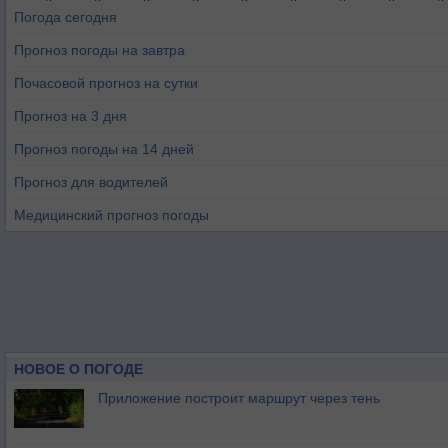
Погода сегодня
Error in
Прогноз погоды на завтра
Error in
Error in
Error in
Error in
Error in
Error in
Err
Почасовой прогноз на сутки
month
month
month
month
month
month
month
mo
Прогноз на 3 дня
Прогноз погоды на 14 дней
data:
data:
data:
data:
data:
data:
data:
da
Прогноз для водителей
Медицинский прогноз погоды
MNSD0
MNSD1
MNSD2
MNSD3
MNSD4
MNSD5
MNSD6
MN
Error in
Error in
Error in
Error in
Error in
Error in
Error in
Error in
Error
month
month
month
month
month
month
month
month
mon
data:
data:
data:
data:
data:
data:
data:
data:
dat
НОВОЕ О ПОГОДЕ
Приложение построит маршрут через тень
MNSN0
MNSN1
MNSN2
MNSN3
MNSN4
MNSN5
MNSN6
MNSN7
MNS