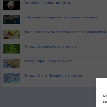
Атмосфера начала замерзать
В Приморье обнаружены морские волны тепла
Изменение климата повлияло на ареал обитания ба
Погода в Екатеринбурге 6 августа
Погода в Краснодаре 6 августа
Погода в Санкт-Петербурге 6 августа
М
п