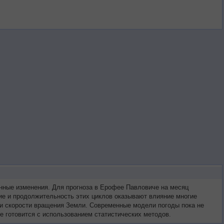
нные изменения. Для прогноза в Ерофее Павловиче на месяц
ие и продолжительность этих циклов оказывают влияние многие
ции скорости вращения Земли. Современные модели погоды пока не
 готовится с использованием статистических методов.