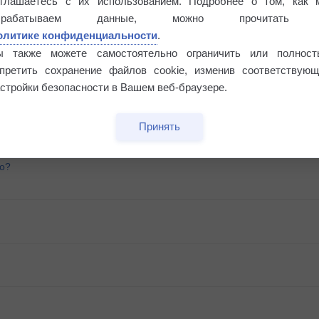
оглашаетесь с их использованием. Подробнее о том, как 
брабатываем данные, можно прочитать
олитике конфиденциальности
.
ы также можете самостоятельно ограничить или полност
апретить сохранение файлов cookie, изменив соответствующ
стройки безопасности в Вашем веб-браузере.
Принять
го?