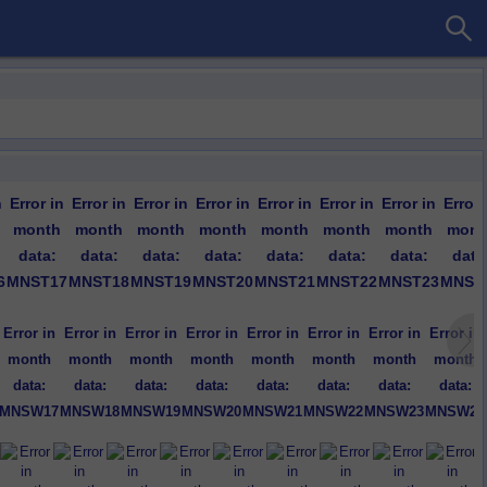
n
Error in
Error in
Error in
Error in
Error in
Error in
Error in
Error 
month
month
month
month
month
month
month
mont
data:
data:
data:
data:
data:
data:
data:
data
6
MNST17
MNST18
MNST19
MNST20
MNST21
MNST22
MNST23
MNST
Error in
Error in
Error in
Error in
Error in
Error in
Error in
Error in
month
month
month
month
month
month
month
month
data:
data:
data:
data:
data:
data:
data:
data:
MNSW17
MNSW18
MNSW19
MNSW20
MNSW21
MNSW22
MNSW23
MNSW24