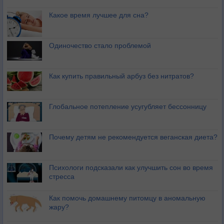
Какое время лучшее для сна?
Одиночество стало проблемой
Как купить правильный арбуз без нитратов?
Глобальное потепление усугубляет бессонницу
Почему детям не рекомендуется веганская диета?
Психологи подсказали как улучшить сон во время
стресса
Как помочь домашнему питомцу в аномальную
жару?