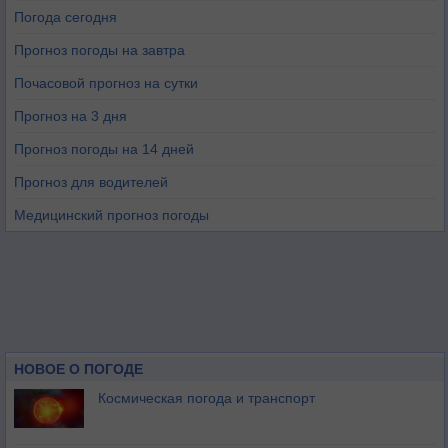
Погода сегодня
Прогноз погоды на завтра
Почасовой прогноз на сутки
Прогноз на 3 дня
Прогноз погоды на 14 дней
Прогноз для водителей
Медицинский прогноз погоды
НОВОЕ О ПОГОДЕ
Космическая погода и транспорт