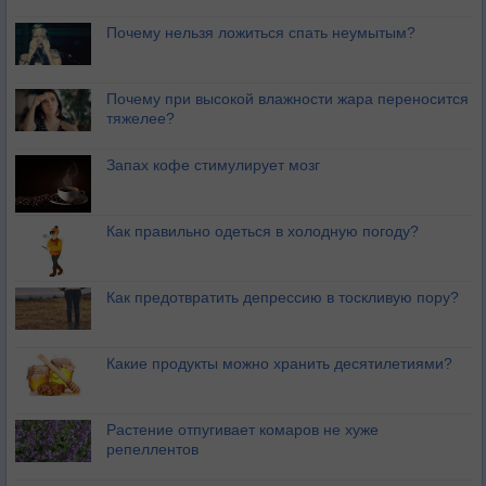
Почему нельзя ложиться спать неумытым?
Почему при высокой влажности жара переносится
тяжелее?
Запах кофе стимулирует мозг
Как правильно одеться в холодную погоду?
Как предотвратить депрессию в тоскливую пору?
Какие продукты можно хранить десятилетиями?
Растение отпугивает комаров не хуже
репеллентов