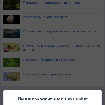
Приложение построит маршрут через тень
Атмосфера начала замерзать
В Приморье обнаружены морские волны тепла
Изменение климата повлияло на ареал обитания
бабочек
Погода в Екатеринбурге 6 августа
Погода в Краснодаре 6 августа
Использование файлов cookie