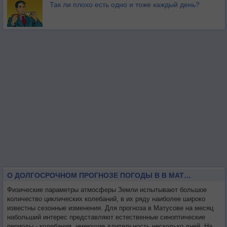
Так ли плохо есть одно и тоже каждый день?
О ДОЛГОСРОЧНОМ ПРОГНОЗЕ ПОГОДЫ В В МАТУСОВЕ НА МЕСЯЦ
Физические параметры атмосферы Земли испытывают большое
количество циклических колебаний, в их ряду наиболее широко
известны сезонные изменения. Для прогноза в Матусове на месяц
набольший интерес представляют естественные синоптические
периоды - колебания, имеющие длительность несколько дней. На