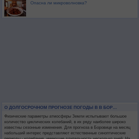
Опасна ли микроволновка?
О ДОЛГОСРОЧНОМ ПРОГНОЗЕ ПОГОДЫ В В БОРОВИЦЕ НА МЕСЯЦ
Физические параметры атмосферы Земли испытывают большое
количество циклических колебаний, в их ряду наиболее широко
известны сезонные изменения. Для прогноза в Боровице на месяц
набольший интерес представляют естественные синоптические
периоды - колебания, имеющие длительность несколько дней. На