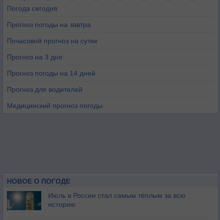
Погода сегодня
Error in
Прогноз погоды на завтра
Error in
Error in
Error in
Error in
Error in
Error in
Err
Почасовой прогноз на сутки
month
month
month
month
month
month
month
mo
Прогноз на 3 дня
Прогноз погоды на 14 дней
data:
data:
data:
data:
data:
data:
data:
da
Прогноз для водителей
Медицинский прогноз погоды
MNSD0
MNSD1
MNSD2
MNSD3
MNSD4
MNSD5
MNSD6
MN
Error in
Error in
Error in
Error in
Error in
Error in
Error in
Error in
Error
month
month
month
month
month
month
month
month
mon
data:
data:
data:
data:
data:
data:
data:
data:
dat
НОВОЕ О ПОГОДЕ
Июль в России стал самым тёплым за всю
MNSN0
MNSN1
MNSN2
MNSN3
MNSN4
MNSN5
MNSN6
MNSN7
MNS
историю