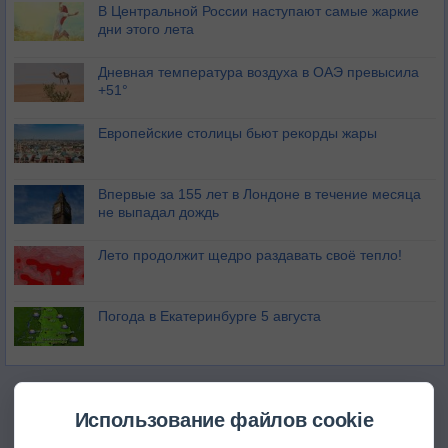
В Центральной России наступают самые жаркие
дни этого лета
Дневная температура воздуха в ОАЭ превысила
+51°
Европейские столицы бьют рекорды жары
Впервые за 155 лет в Лондоне в течение месяца
не выпадал дождь
Лето продолжит щедро раздавать своё тепло!
Погода в Екатеринбурге 5 августа
Использование файлов cookie