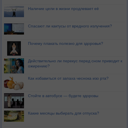
Наличие цели в жизни продлевает её
Спасают ли кактусы от вредного излучения?
Почему плакать полезно для здоровья?
Действительно ли перекус перед сном приводит к
ожирению?
Как избавиться от запаха чеснока изо рта?
Стойте в автобусе — будете здоровы
Какие месяцы выбирать для отпуска?