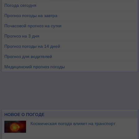
Погода сегодня
Прогноз погоды на завтра
Почасовой прогноз на сутки
Прогноз на 3 дня
Прогноз погоды на 14 дней
Прогноз для водителей
Медицинский прогноз погоды
НОВОЕ О ПОГОДЕ
Космическая погода влияет на транспорт