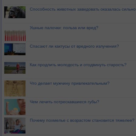
Способность животных завидовать оказалась сильн
Ушные палочки: польза или вред?
Спасают ли кактусы от вредного излучения?
Как продлить молодость и отодвинуть старость?
Что делает мужчину привлекательным?
Чем лечить потрескавшиеся губы?
Почему похмелье с возрастом становится тяжелее?