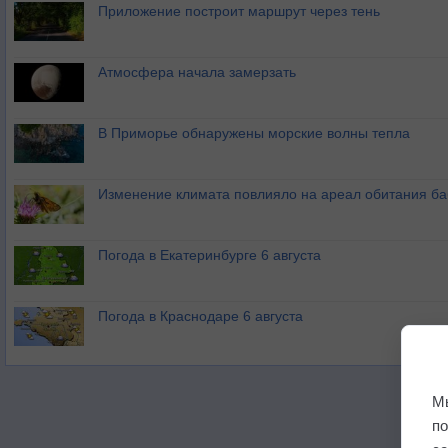
Приложение построит маршрут через тень
Атмосфера начала замерзать
В Приморье обнаружены морские волны тепла
Изменение климата повлияло на ареал обитания ба
Погода в Екатеринбурге 6 августа
Погода в Краснодаре 6 августа
М
п