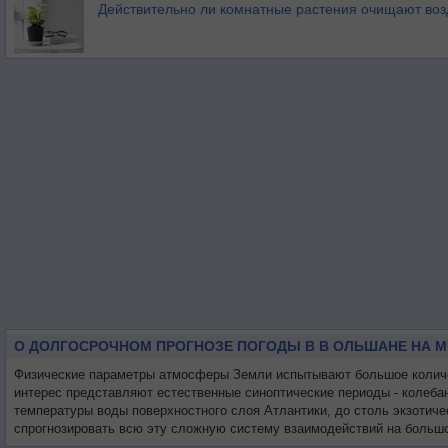
Действительно ли комнатные растения очищают воз
О ДОЛГОСРОЧНОМ ПРОГНОЗЕ ПОГОДЫ В В ОЛЬШАНЕ НА 
Физические параметры атмосферы Земли испытывают большое количес
интерес представляют естественные синоптические периоды - колеба
температуры воды поверхностного слоя Атлантики, до столь экзотиче
спрогнозировать всю эту сложную систему взаимодействий на большо