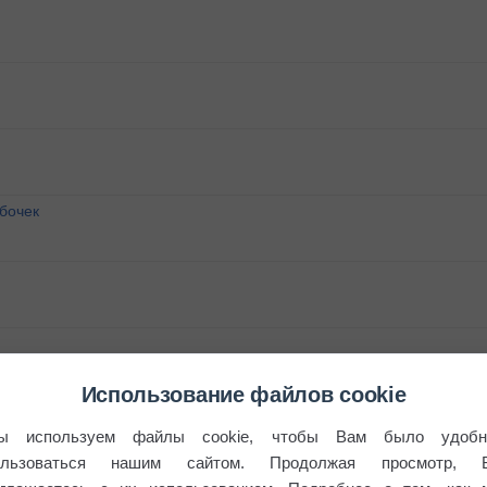
бочек
Использование файлов cookie
ы используем файлы cookie, чтобы Вам было удобн
ользоваться нашим сайтом. Продолжая просмотр, 