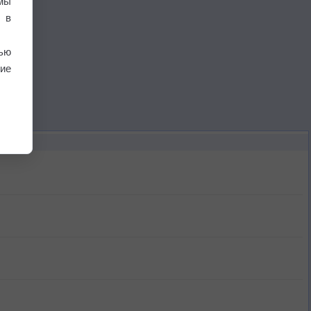
мы
 в
ью
ие