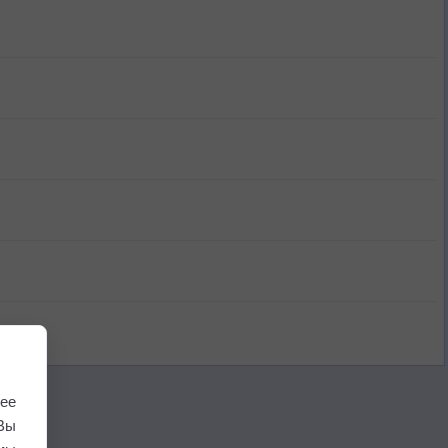
ее
Вы