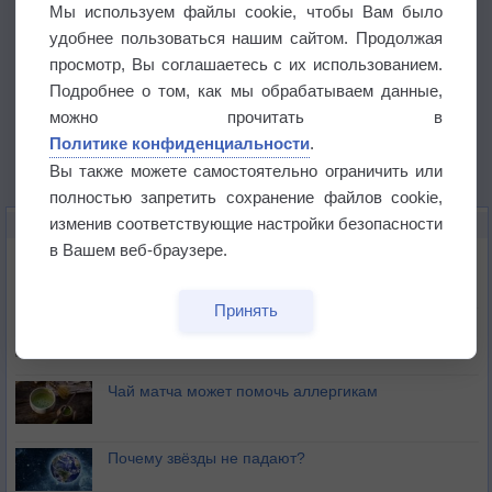
Мы используем файлы cookie, чтобы Вам было
удобнее пользоваться нашим сайтом. Продолжая
просмотр, Вы соглашаетесь с их использованием.
Подробнее о том, как мы обрабатываем данные,
можно прочитать в
Политике конфиденциальности
.
Вы также можете самостоятельно ограничить или
полностью запретить сохранение файлов cookie,
изменив соответствующие настройки безопасности
ЭТО ИНТЕРЕСНО
в Вашем веб-браузере.
Почему северный загар цветом отличается от
южного?
Принять
Букет сирени вреден для здоровья
Чай матча может помочь аллергикам
Почему звёзды не падают?