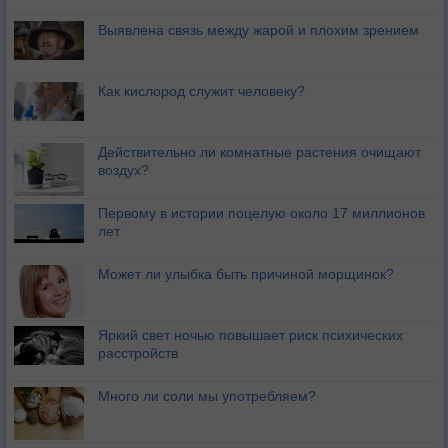
Выявлена связь между жарой и плохим зрением
Как кислород служит человеку?
Действительно ли комнатные растения очищают
воздух?
Первому в истории поцелую около 17 миллионов
лет
Может ли улыбка быть причиной морщинок?
Яркий свет ночью повышает риск психических
расстройств
Много ли соли мы употребляем?