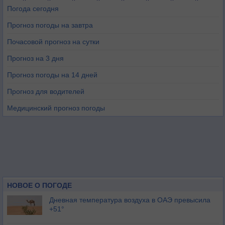
Погода сегодня
Error in
Прогноз погоды на завтра
Error in
Error in
Error in
Error in
Error in
Error in
Err
Почасовой прогноз на сутки
month
month
month
month
month
month
month
mo
Прогноз на 3 дня
Прогноз погоды на 14 дней
data:
data:
data:
data:
data:
data:
data:
da
Прогноз для водителей
Медицинский прогноз погоды
MNSD0
MNSD1
MNSD2
MNSD3
MNSD4
MNSD5
MNSD6
MN
Error in
Error in
Error in
Error in
Error in
Error in
Error in
Error in
Error
month
month
month
month
month
month
month
month
mon
data:
data:
data:
data:
data:
data:
data:
data:
dat
НОВОЕ О ПОГОДЕ
Дневная температура воздуха в ОАЭ превысила
MNSN0
MNSN1
MNSN2
MNSN3
MNSN4
MNSN5
MNSN6
MNSN7
MNS
+51°