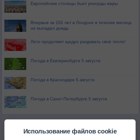
Европейские столицы бьют рекорды жары
Впервые за 155 лет в Лондоне в течение месяца
не выпадал дождь
Лето продолжит щедро раздавать своё тепло!
Погода в Екатеринбурге 5 августа
Погода в Краснодаре 5 августа
Погода в Санкт-Петербурге 5 августа
Использование файлов cookie