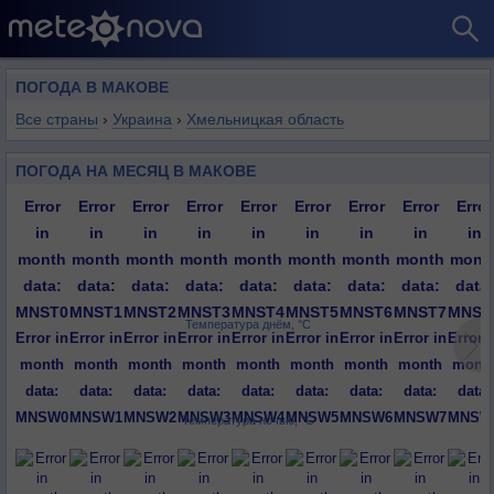
ПОГОДА В МАКОВЕ
Все страны
›
Украина
›
Хмельницкая область
ПОГОДА НА МЕСЯЦ В МАКОВЕ
Error
Error
Error
Error
Error
Error
Error
Error
Error
in
in
in
in
in
in
in
in
in
month
month
month
month
month
month
month
month
mont
data:
data:
data:
data:
data:
data:
data:
data:
data:
MNST0
MNST1
MNST2
MNST3
MNST4
MNST5
MNST6
MNST7
MNST
Температура днём, °C
Error in
Error in
Error in
Error in
Error in
Error in
Error in
Error in
Error i
month
month
month
month
month
month
month
month
mont
data:
data:
data:
data:
data:
data:
data:
data:
data:
MNSW0
MNSW1
MNSW2
MNSW3
MNSW4
MNSW5
MNSW6
MNSW7
MNSW
Температура ночью, °C