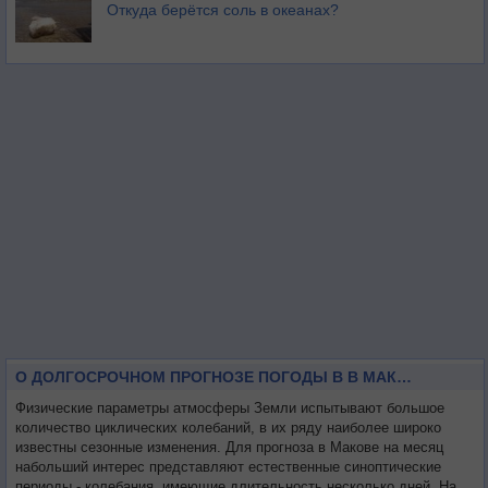
Откуда берётся соль в океанах?
О ДОЛГОСРОЧНОМ ПРОГНОЗЕ ПОГОДЫ В В МАКОВЕ НА МЕСЯЦ
Физические параметры атмосферы Земли испытывают большое
количество циклических колебаний, в их ряду наиболее широко
известны сезонные изменения. Для прогноза в Макове на месяц
набольший интерес представляют естественные синоптические
периоды - колебания, имеющие длительность несколько дней. На