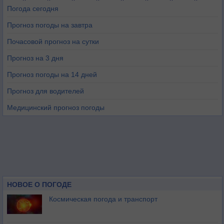
Погода сегодня
Error in
Прогноз погоды на завтра
Error in
Error in
Error in
Error in
Error in
Error in
Err
Почасовой прогноз на сутки
month
month
month
month
month
month
month
mo
Прогноз на 3 дня
Прогноз погоды на 14 дней
data:
data:
data:
data:
data:
data:
data:
da
Прогноз для водителей
Медицинский прогноз погоды
MNSD0
MNSD1
MNSD2
MNSD3
MNSD4
MNSD5
MNSD6
MN
Error in
Error in
Error in
Error in
Error in
Error in
Error in
Error in
Error
month
month
month
month
month
month
month
month
mon
data:
data:
data:
data:
data:
data:
data:
data:
dat
НОВОЕ О ПОГОДЕ
Космическая погода и транспорт
MNSN0
MNSN1
MNSN2
MNSN3
MNSN4
MNSN5
MNSN6
MNSN7
MNS