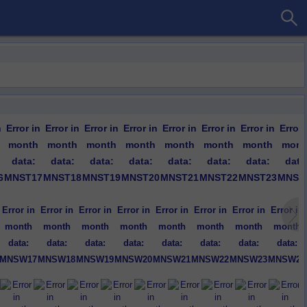
n
Error in
Error in
Error in
Error in
Error in
Error in
Error in
Error 
month
month
month
month
month
month
month
mont
data:
data:
data:
data:
data:
data:
data:
data
6
MNST17
MNST18
MNST19
MNST20
MNST21
MNST22
MNST23
MNST
Error in
Error in
Error in
Error in
Error in
Error in
Error in
Error in
month
month
month
month
month
month
month
month
data:
data:
data:
data:
data:
data:
data:
data:
MNSW17
MNSW18
MNSW19
MNSW20
MNSW21
MNSW22
MNSW23
MNSW24