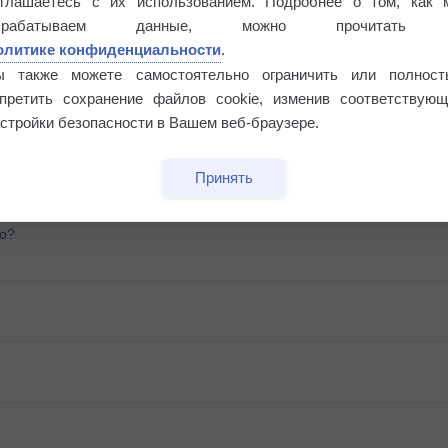
оглашаетесь с их использованием. Подробнее о том, как 
брабатываем данные, можно прочитать
олитике конфиденциальности
.
ы также можете самостоятельно ограничить или полност
апретить сохранение файлов cookie, изменив соответствующ
стройки безопасности в Вашем веб-браузере.
Принять
го?