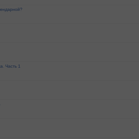
лендарной?
а. Часть 1
ь