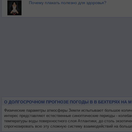
Почему плакать полезно для здоровья?
О ДОЛГОСРОЧНОМ ПРОГНОЗЕ ПОГОДЫ В В БЕХТЕРЯХ НА 
Физические параметры атмосферы Земли испытывают большое количес
интерес представляют естественные синоптические периоды - колеба
температуры воды поверхностного слоя Атлантики, до столь экзотиче
спрогнозировать всю эту сложную систему взаимодействий на большо