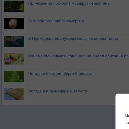
Приложение построит маршрут через тень
Атмосфера начала замерзать
В Приморье обнаружены морские волны тепла
Изменение климата повлияло на ареал обитания ба
Погода в Екатеринбурге 6 августа
Погода в Краснодаре 6 августа
М
п