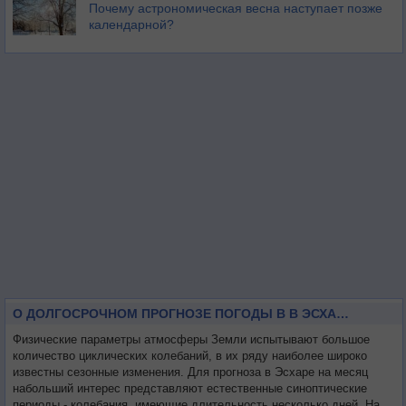
Почему астрономическая весна наступает позже
календарной?
О ДОЛГОСРОЧНОМ ПРОГНОЗЕ ПОГОДЫ В В ЭСХАРЕ НА МЕСЯЦ
Физические параметры атмосферы Земли испытывают большое
количество циклических колебаний, в их ряду наиболее широко
известны сезонные изменения. Для прогноза в Эсхаре на месяц
набольший интерес представляют естественные синоптические
периоды - колебания, имеющие длительность несколько дней. На