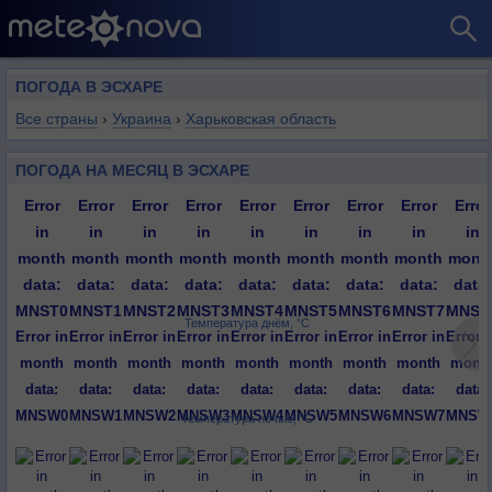
ПОГОДА В ЭСХАРЕ
Все страны
›
Украина
›
Харьковская область
ПОГОДА НА МЕСЯЦ В ЭСХАРЕ
Error
Error
Error
Error
Error
Error
Error
Error
Error
in
in
in
in
in
in
in
in
in
month
month
month
month
month
month
month
month
mont
data:
data:
data:
data:
data:
data:
data:
data:
data:
MNST0
MNST1
MNST2
MNST3
MNST4
MNST5
MNST6
MNST7
MNST
Температура днём, °C
Error in
Error in
Error in
Error in
Error in
Error in
Error in
Error in
Error i
month
month
month
month
month
month
month
month
mont
data:
data:
data:
data:
data:
data:
data:
data:
data:
MNSW0
MNSW1
MNSW2
MNSW3
MNSW4
MNSW5
MNSW6
MNSW7
MNSW
Температура ночью, °C