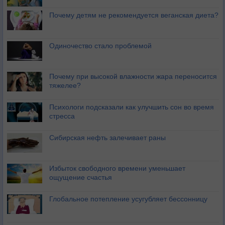
Почему детям не рекомендуется веганская диета?
Одиночество стало проблемой
Почему при высокой влажности жара переносится
тяжелее?
Психологи подсказали как улучшить сон во время
стресса
Сибирская нефть залечивает раны
Избыток свободного времени уменьшает
ощущение счастья
Глобальное потепление усугубляет бессонницу