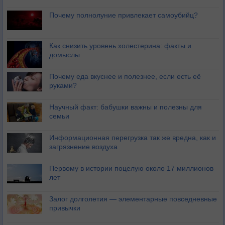
Почему полнолуние привлекает самоубийц?
Как снизить уровень холестерина: факты и
домыслы
Почему еда вкуснее и полезнее, если есть её
руками?
Научный факт: бабушки важны и полезны для
семьи
Информационная перегрузка так же вредна, как и
загрязнение воздуха
Первому в истории поцелую около 17 миллионов
лет
Залог долголетия — элементарные повседневные
привычки