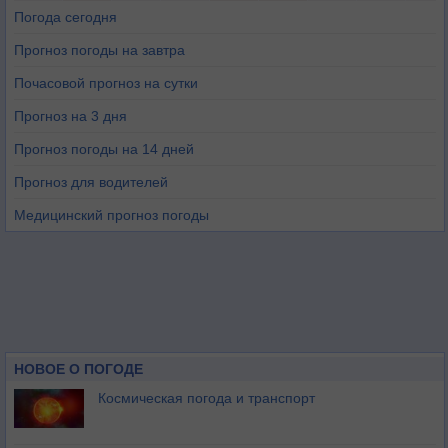
Погода сегодня
Прогноз погоды на завтра
Почасовой прогноз на сутки
Прогноз на 3 дня
Прогноз погоды на 14 дней
Прогноз для водителей
Медицинский прогноз погоды
НОВОЕ О ПОГОДЕ
Космическая погода и транспорт