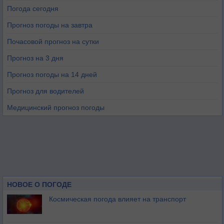
Погода сегодня
Прогноз погоды на завтра
Почасовой прогноз на сутки
Прогноз на 3 дня
Прогноз погоды на 14 дней
Прогноз для водителей
Медицинский прогноз погоды
НОВОЕ О ПОГОДЕ
Космическая погода влияет на транспорт