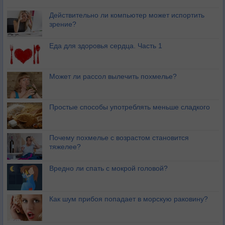
Действительно ли компьютер может испортить
зрение?
Еда для здоровья сердца. Часть 1
Может ли рассол вылечить похмелье?
Простые способы употреблять меньше сладкого
Почему похмелье с возрастом становится
тяжелее?
Вредно ли спать с мокрой головой?
Как шум прибоя попадает в морскую раковину?