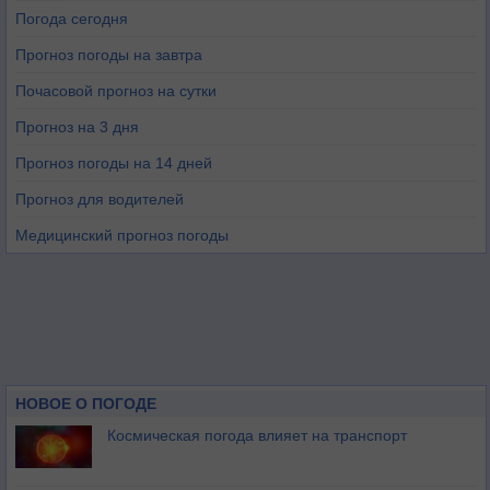
Погода сегодня
Прогноз погоды на завтра
Почасовой прогноз на сутки
Прогноз на 3 дня
Прогноз погоды на 14 дней
Прогноз для водителей
Медицинский прогноз погоды
НОВОЕ О ПОГОДЕ
Космическая погода влияет на транспорт