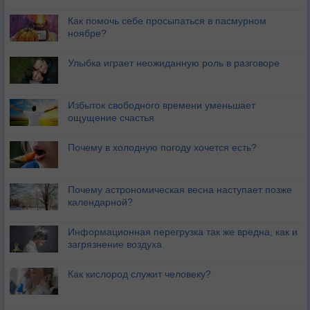
Как помочь себе просыпаться в пасмурном
ноябре?
Улыбка играет неожиданную роль в разговоре
Избыток свободного времени уменьшает
ощущение счастья
Почему в холодную погоду хочется есть?
Почему астрономическая весна наступает позже
календарной?
Информационная перегрузка так же вредна, как и
загрязнение воздуха
Как кислород служит человеку?