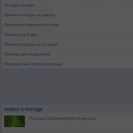
Погода сегодня
Прогноз погоды на завтра
Почасовой прогноз на сутки
Прогноз на 3 дня
Прогноз погоды на 14 дней
Прогноз для водителей
Медицинский прогноз погоды
НОВОЕ О ПОГОДЕ
Погода в Екатеринбурге 6 августа