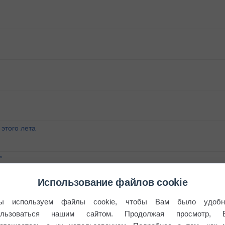
этого лета
°
Использование файлов cookie
ы используем файлы cookie, чтобы Вам было удобн
ользоваться нашим сайтом. Продолжая просмотр, 