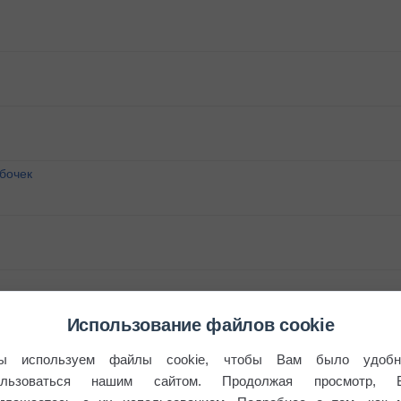
бочек
Использование файлов cookie
ы используем файлы cookie, чтобы Вам было удобн
ользоваться нашим сайтом. Продолжая просмотр, 