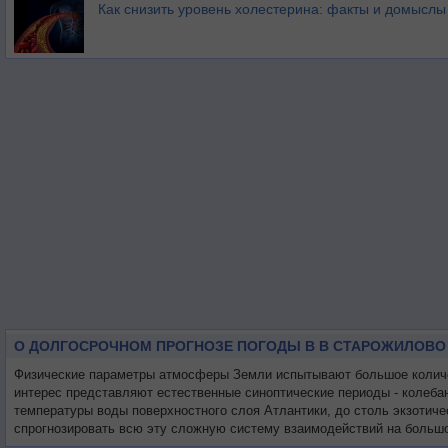
Как снизить уровень холестерина: факты и домыслы
О ДОЛГОСРОЧНОМ ПРОГНОЗЕ ПОГОДЫ В В СТАРОЖИЛОВО
Физические параметры атмосферы Земли испытывают большое количес
интерес представляют естественные синоптические периоды - колеба
температуры воды поверхностного слоя Атлантики, до столь экзотиче
спрогнозировать всю эту сложную систему взаимодействий на большо