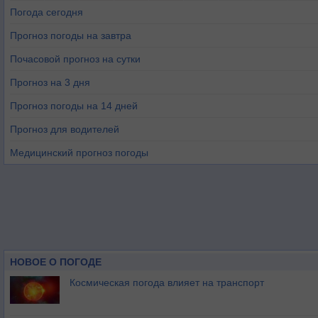
Погода сегодня
Прогноз погоды на завтра
Почасовой прогноз на сутки
Прогноз на 3 дня
Прогноз погоды на 14 дней
Прогноз для водителей
Медицинский прогноз погоды
НОВОЕ О ПОГОДЕ
Космическая погода влияет на транспорт