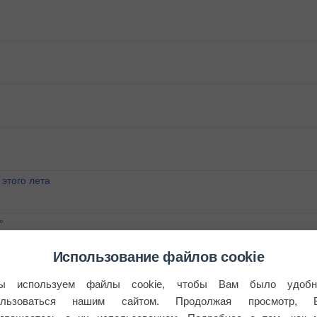
этого лета
°
Использование файлов cookie
ы используем файлы cookie, чтобы Вам было удобн
ользоваться нашим сайтом. Продолжая просмотр, 