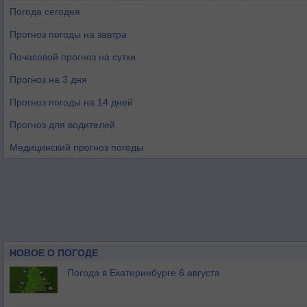
Погода сегодня
Прогноз погоды на завтра
Почасовой прогноз на сутки
Прогноз на 3 дня
Прогноз погоды на 14 дней
Прогноз для водителей
Медицинский прогноз погоды
НОВОЕ О ПОГОДЕ
Погода в Екатеринбурге 6 августа