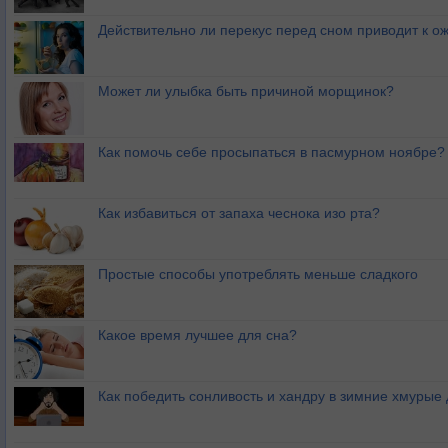
Действительно ли перекус перед сном приводит к 
Может ли улыбка быть причиной морщинок?
Как помочь себе просыпаться в пасмурном ноябре?
Как избавиться от запаха чеснока изо рта?
Простые способы употреблять меньше сладкого
Какое время лучшее для сна?
Как победить сонливость и хандру в зимние хмурые