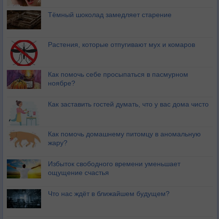
Тёмный шоколад замедляет старение
Растения, которые отпугивают мух и комаров
Как помочь себе просыпаться в пасмурном
ноябре?
Как заставить гостей думать, что у вас дома чисто
Как помочь домашнему питомцу в аномальную
жару?
Избыток свободного времени уменьшает
ощущение счастья
Что нас ждёт в ближайшем будущем?