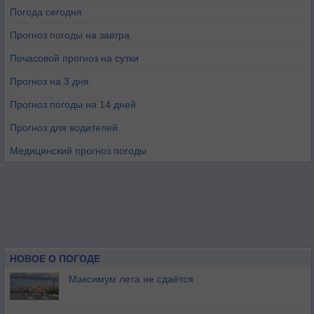
Погода сегодня
Прогноз погоды на завтра
Почасовой прогноз на сутки
Прогноз на 3 дня
Прогноз погоды на 14 дней
Прогноз для водителей
Медицинский прогноз погоды
НОВОЕ О ПОГОДЕ
Максимум лета не сдаётся