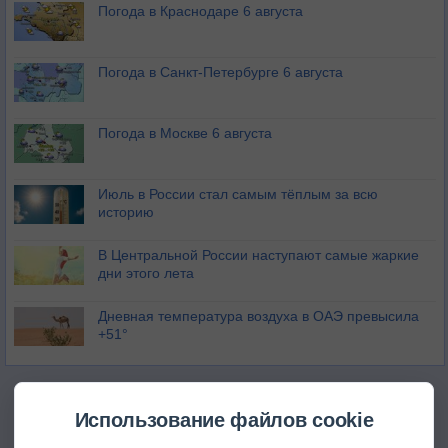
Погода в Краснодаре 6 августа
Погода в Санкт-Петербурге 6 августа
Погода в Москве 6 августа
Июль в России стал самым тёплым за всю
историю
В Центральной России наступают самые жаркие
дни этого лета
Дневная температура воздуха в ОАЭ превысила
+51°
Использование файлов cookie