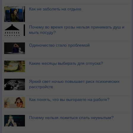
Как не заболеть на отдыхе
Почему во время грозы нельзя принимать душ и
мыть посуду?
Одиночество стало проблемой
Какие месяцы выбирать для отпуска?
Яркий свет ночью повышает риск психических
расстройств
Как понять, что вы выгораете на работе?
Почему нельзя ложиться спать неумытым?