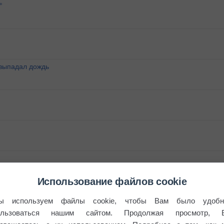
°
 выпадал дождь
Использование файлов cookie
ы используем файлы cookie, чтобы Вам было удобн
ользоваться нашим сайтом. Продолжая просмотр, 