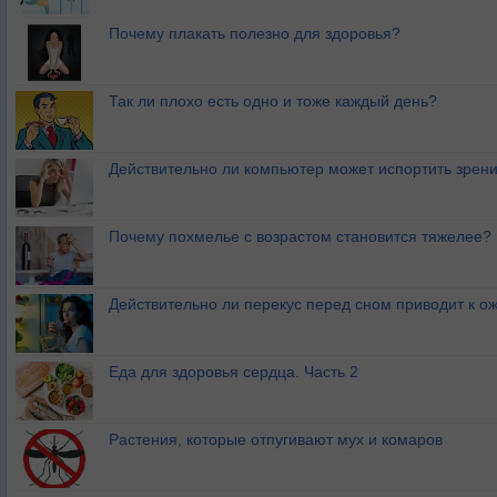
Почему плакать полезно для здоровья?
Так ли плохо есть одно и тоже каждый день?
Действительно ли компьютер может испортить зрен
Почему похмелье с возрастом становится тяжелее?
Действительно ли перекус перед сном приводит к 
Еда для здоровья сердца. Часть 2
Растения, которые отпугивают мух и комаров