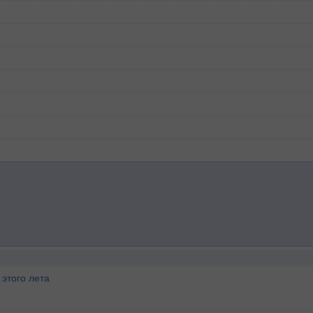
этого лета