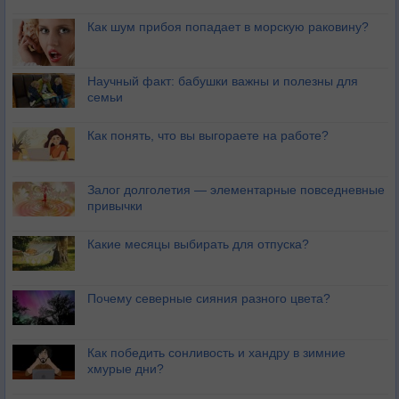
Как шум прибоя попадает в морскую раковину?
Научный факт: бабушки важны и полезны для
семьи
Как понять, что вы выгораете на работе?
Залог долголетия — элементарные повседневные
привычки
Какие месяцы выбирать для отпуска?
Почему северные сияния разного цвета?
Как победить сонливость и хандру в зимние
хмурые дни?