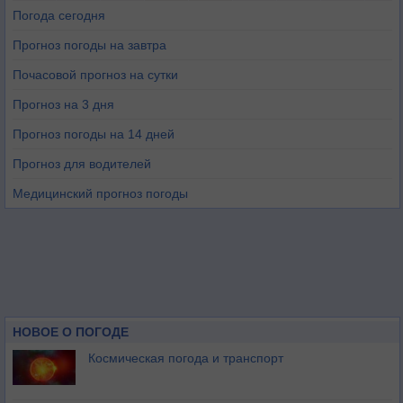
Погода сегодня
Прогноз погоды на завтра
Почасовой прогноз на сутки
Прогноз на 3 дня
Прогноз погоды на 14 дней
Прогноз для водителей
Медицинский прогноз погоды
НОВОЕ О ПОГОДЕ
Космическая погода и транспорт