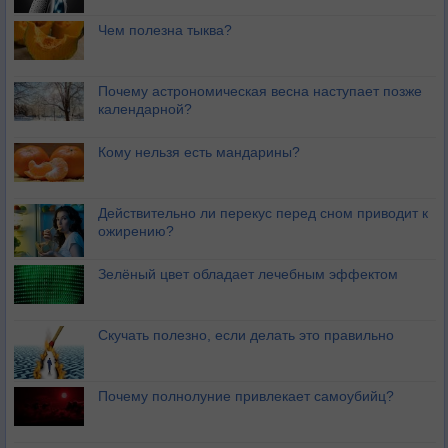
Чем полезна тыква?
Почему астрономическая весна наступает позже
календарной?
Кому нельзя есть мандарины?
Действительно ли перекус перед сном приводит к
ожирению?
Зелёный цвет обладает лечебным эффектом
Скучать полезно, если делать это правильно
Почему полнолуние привлекает самоубийц?