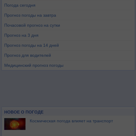
Погода сегодня
Прогноз погоды на завтра
Почасовой прогноз на сутки
Прогноз на 3 дня
Прогноз погоды на 14 дней
Прогноз для водителей
Медицинский прогноз погоды
НОВОЕ О ПОГОДЕ
Космическая погода влияет на транспорт