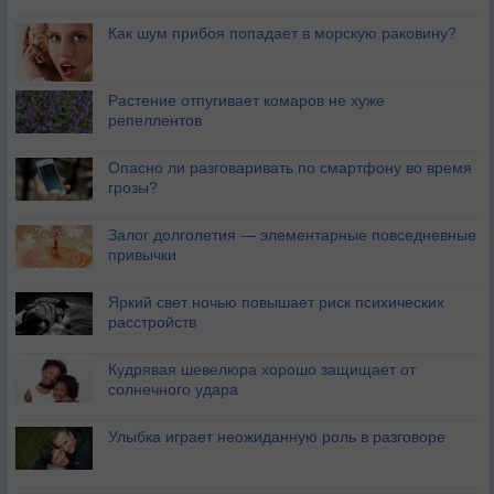
Как шум прибоя попадает в морскую раковину?
Растение отпугивает комаров не хуже
репеллентов
Опасно ли разговаривать по смартфону во время
грозы?
Залог долголетия — элементарные повседневные
привычки
Яркий свет ночью повышает риск психических
расстройств
Кудрявая шевелюра хорошо защищает от
солнечного удара
Улыбка играет неожиданную роль в разговоре