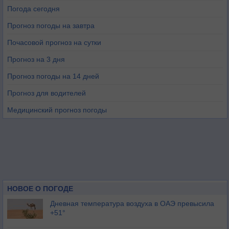
Погода сегодня
Прогноз погоды на завтра
Почасовой прогноз на сутки
Прогноз на 3 дня
Прогноз погоды на 14 дней
Прогноз для водителей
Медицинский прогноз погоды
НОВОЕ О ПОГОДЕ
Дневная температура воздуха в ОАЭ превысила
+51°