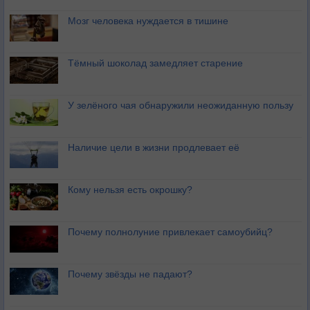
Мозг человека нуждается в тишине
Тёмный шоколад замедляет старение
У зелёного чая обнаружили неожиданную пользу
Наличие цели в жизни продлевает её
Кому нельзя есть окрошку?
Почему полнолуние привлекает самоубийц?
Почему звёзды не падают?