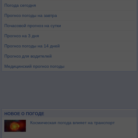
Погода сегодня
Прогноз погоды на завтра
Почасовой прогноз на сутки
Прогноз на 3 дня
Прогноз погоды на 14 дней
Прогноз для водителей
Медицинский прогноз погоды
НОВОЕ О ПОГОДЕ
Космическая погода влияет на транспорт