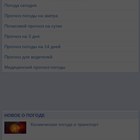
Погода сегодня
Прогноз погоды на завтра
Почасовой прогноз на сутки
Прогноз на 3 дня
Прогноз погоды на 14 дней
Прогноз для водителей
Медицинский прогноз погоды
НОВОЕ О ПОГОДЕ
Космическая погода и транспорт