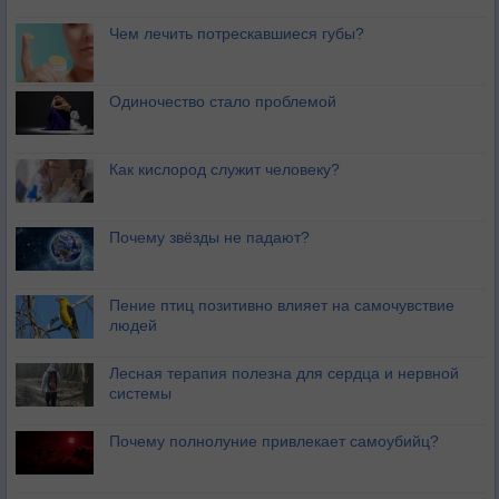
Чем лечить потрескавшиеся губы?
Одиночество стало проблемой
Как кислород служит человеку?
Почему звёзды не падают?
Пение птиц позитивно влияет на самочувствие
людей
Лесная терапия полезна для сердца и нервной
системы
Почему полнолуние привлекает самоубийц?