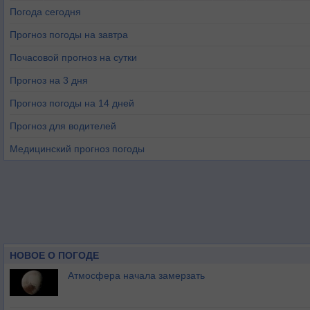
Погода сегодня
Прогноз погоды на завтра
Почасовой прогноз на сутки
Прогноз на 3 дня
Прогноз погоды на 14 дней
Прогноз для водителей
Медицинский прогноз погоды
НОВОЕ О ПОГОДЕ
Атмосфера начала замерзать