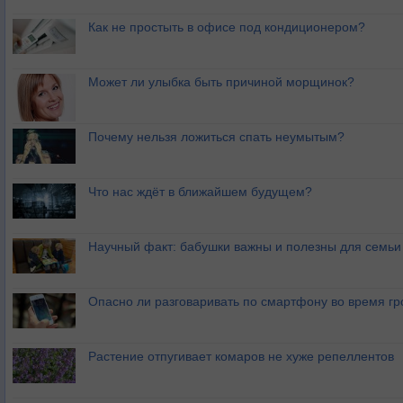
Как не простыть в офисе под кондиционером?
Может ли улыбка быть причиной морщинок?
Почему нельзя ложиться спать неумытым?
Что нас ждёт в ближайшем будущем?
Научный факт: бабушки важны и полезны для семьи
Опасно ли разговаривать по смартфону во время гр
Растение отпугивает комаров не хуже репеллентов