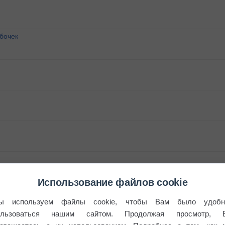
бочек
Использование файлов cookie
ы используем файлы cookie, чтобы Вам было удобн
ользоваться нашим сайтом. Продолжая просмотр, 