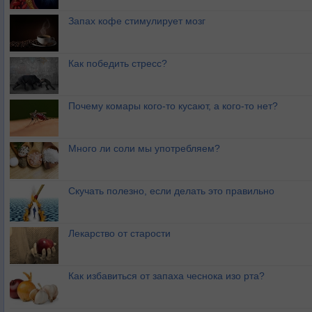
Запах кофе стимулирует мозг
Как победить стресс?
Почему комары кого-то кусают, а кого-то нет?
Много ли соли мы употребляем?
Скучать полезно, если делать это правильно
Лекарство от старости
Как избавиться от запаха чеснока изо рта?