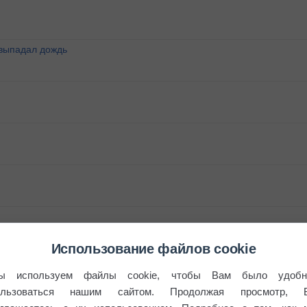
 выпадал дождь
Использование файлов cookie
ы используем файлы cookie, чтобы Вам было удобн
ользоваться нашим сайтом. Продолжая просмотр, 