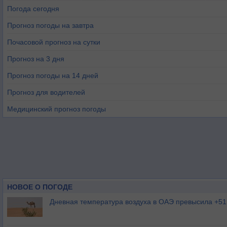
Погода сегодня
Прогноз погоды на завтра
Почасовой прогноз на сутки
Прогноз на 3 дня
Прогноз погоды на 14 дней
Прогноз для водителей
Медицинский прогноз погоды
НОВОЕ О ПОГОДЕ
Дневная температура воздуха в ОАЭ превысила +51