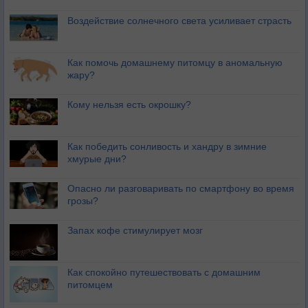
Воздействие солнечного света усиливает страсть
Как помочь домашнему питомцу в аномальную
жару?
Кому нельзя есть окрошку?
Как победить сонливость и хандру в зимние
хмурые дни?
Опасно ли разговаривать по смартфону во время
грозы?
Запах кофе стимулирует мозг
Как спокойно путешествовать с домашним
питомцем