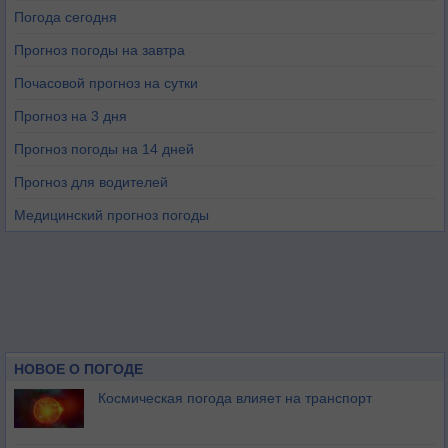
Погода сегодня
Прогноз погоды на завтра
Почасовой прогноз на сутки
Прогноз на 3 дня
Прогноз погоды на 14 дней
Прогноз для водителей
Медицинский прогноз погоды
НОВОЕ О ПОГОДЕ
Космическая погода влияет на транспорт