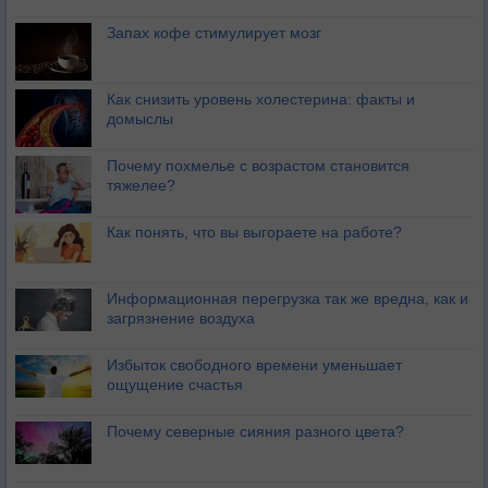
Запах кофе стимулирует мозг
Как снизить уровень холестерина: факты и
домыслы
Почему похмелье с возрастом становится
тяжелее?
Как понять, что вы выгораете на работе?
Информационная перегрузка так же вредна, как и
загрязнение воздуха
Избыток свободного времени уменьшает
ощущение счастья
Почему северные сияния разного цвета?