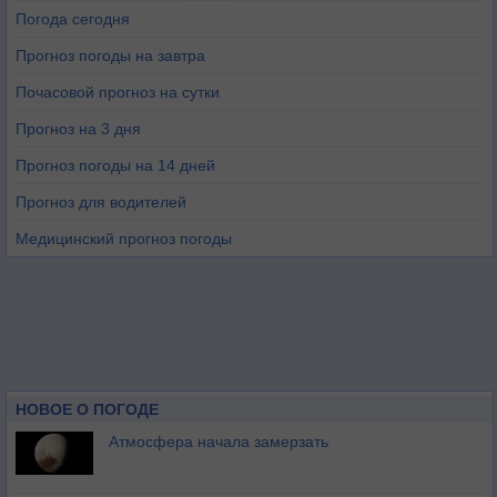
Погода сегодня
Прогноз погоды на завтра
Почасовой прогноз на сутки
Прогноз на 3 дня
Прогноз погоды на 14 дней
Прогноз для водителей
Медицинский прогноз погоды
НОВОЕ О ПОГОДЕ
Атмосфера начала замерзать