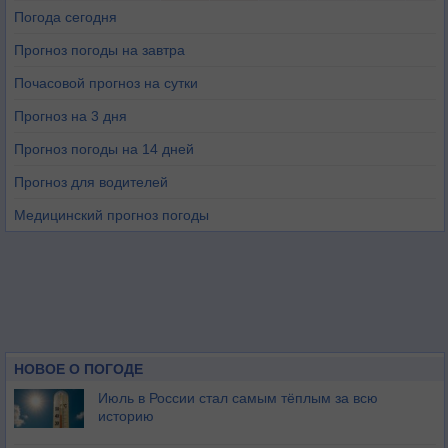
Погода сегодня
Прогноз погоды на завтра
Почасовой прогноз на сутки
Прогноз на 3 дня
Прогноз погоды на 14 дней
Прогноз для водителей
Медицинский прогноз погоды
НОВОЕ О ПОГОДЕ
Июль в России стал самым тёплым за всю
историю