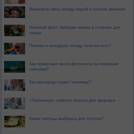
Выявлена связь между жарой и плохим зрением
Научный факт: бабушки важны и полезны для
семьи
Почему в холодную погоду хочется есть?
Как правильно вести фотоохоту за северным
сиянием?
Как кислород служит человеку?
«Токсичные» новости опасны для здоровья
Какие месяцы выбирать для отпуска?