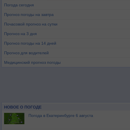
Погода сегодня
Прогноз погоды на завтра
Почасовой прогноз на сутки
Прогноз на 3 дня
Прогноз погоды на 14 дней
Прогноз для водителей
Медицинский прогноз погоды
НОВОЕ О ПОГОДЕ
Погода в Екатеринбурге 6 августа