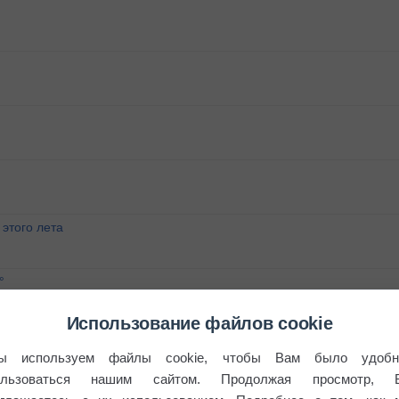
этого лета
°
Использование файлов cookie
ы используем файлы cookie, чтобы Вам было удобн
ользоваться нашим сайтом. Продолжая просмотр, 