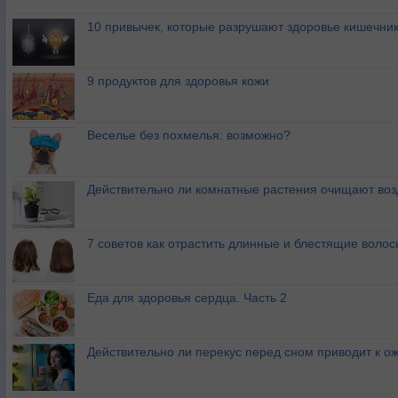
10 привычек, которые разрушают здоровье кишечник
9 продуктов для здоровья кожи
Веселье без похмелья: возможно?
Действительно ли комнатные растения очищают воз
7 советов как отрастить длинные и блестящие волос
Еда для здоровья сердца. Часть 2
Действительно ли перекус перед сном приводит к 