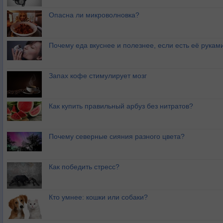
Опасна ли микроволновка?
Почему еда вкуснее и полезнее, если есть её рукам
Запах кофе стимулирует мозг
Как купить правильный арбуз без нитратов?
Почему северные сияния разного цвета?
Как победить стресс?
Кто умнее: кошки или собаки?