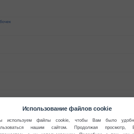
бочек
Использование файлов cookie
ы используем файлы cookie, чтобы Вам было удобн
ользоваться нашим сайтом. Продолжая просмотр, 