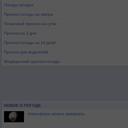
Погода сегодня
Прогноз погоды на завтра
Почасовой прогноз на сутки
Прогноз на 3 дня
Прогноз погоды на 14 дней
Прогноз для водителей
Медицинский прогноз погоды
НОВОЕ О ПОГОДЕ
Атмосфера начала замерзать