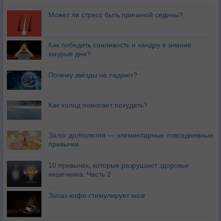
Может ли стресс быть причиной седины?
Как победить сонливость и хандру в зимние
хмурые дни?
Почему звёзды не падают?
Как холод помогает похудеть?
Залог долголетия — элементарные повседневные
привычки
10 привычек, которые разрушают здоровье
кишечника. Часть 2
Запах кофе стимулирует мозг