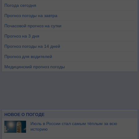
Погода сегодня
Прогноз погоды на завтра
Почасовой прогноз на сутки
Прогноз на 3 дня
Прогноз погоды на 14 дней
Прогноз для водителей
Медицинский прогноз погоды
НОВОЕ О ПОГОДЕ
Июль в России стал самым тёплым за всю
историю