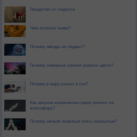
Лекарство от старости
Чем полезна тыква?
Почему звёзды не падают?
Почему северные сияния разного цвета?
Почему в жару клонит в сон?
Как запуски космических ракет влияют на
атмосферу?
Почему нельзя ложиться спать неумытым?