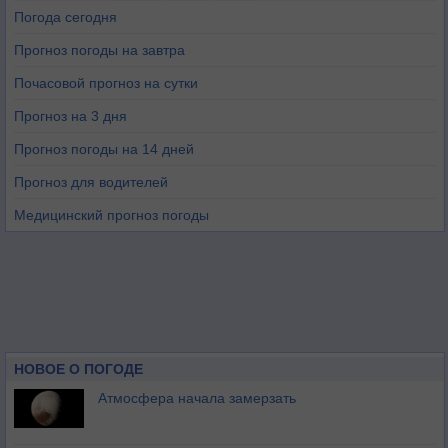
Погода сегодня
Прогноз погоды на завтра
Почасовой прогноз на сутки
Прогноз на 3 дня
Прогноз погоды на 14 дней
Прогноз для водителей
Медицинский прогноз погоды
НОВОЕ О ПОГОДЕ
Атмосфера начала замерзать