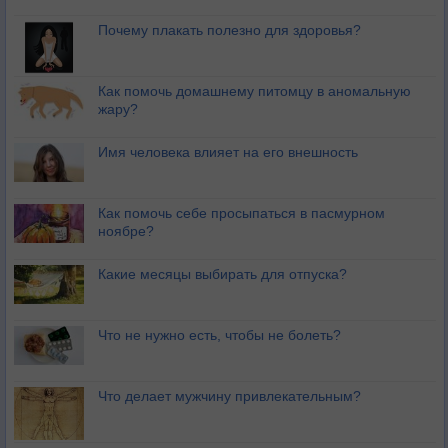
Почему плакать полезно для здоровья?
Как помочь домашнему питомцу в аномальную
жару?
Имя человека влияет на его внешность
Как помочь себе просыпаться в пасмурном
ноябре?
Какие месяцы выбирать для отпуска?
Что не нужно есть, чтобы не болеть?
Что делает мужчину привлекательным?