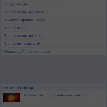
Погода сегодня
Прогноз погоды на завтра
Почасовой прогноз на сутки
Прогноз на 3 дня
Прогноз погоды на 14 дней
Прогноз для водителей
Медицинский прогноз погоды
НОВОЕ О ПОГОДЕ
Космическая погода влияет на транспорт