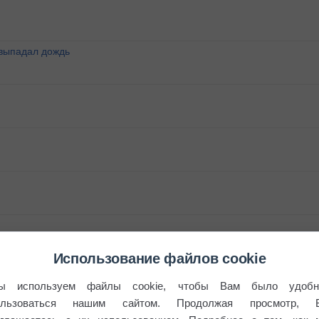
 выпадал дождь
Использование файлов cookie
ы используем файлы cookie, чтобы Вам было удобн
ользоваться нашим сайтом. Продолжая просмотр, 