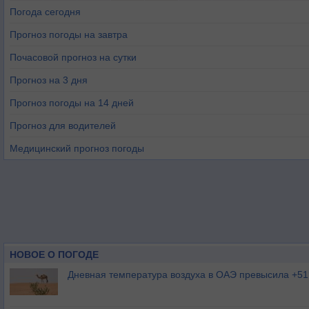
Погода сегодня
Прогноз погоды на завтра
Почасовой прогноз на сутки
Прогноз на 3 дня
Прогноз погоды на 14 дней
Прогноз для водителей
Медицинский прогноз погоды
НОВОЕ О ПОГОДЕ
Дневная температура воздуха в ОАЭ превысила +51