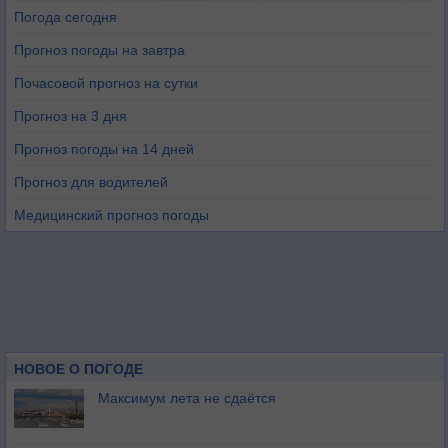
Погода сегодня
Прогноз погоды на завтра
Почасовой прогноз на сутки
Прогноз на 3 дня
Прогноз погоды на 14 дней
Прогноз для водителей
Медицинский прогноз погоды
НОВОЕ О ПОГОДЕ
Максимум лета не сдаётся