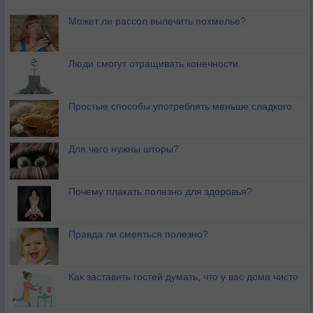
Может ли рассол вылечить похмелье?
Люди смогут отращивать конечности
Простые способы употреблять меньше сладкого
Для чего нужны шторы?
Почему плакать полезно для здоровья?
Правда ли смеяться полезно?
Как заставить гостей думать, что у вас дома чисто