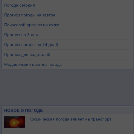
Погода сегодня
Прогноз погоды на завтра
Почасовой прогноз на сутки
Прогноз на 3 дня
Прогноз погоды на 14 дней
Прогноз для водителей
Медицинский прогноз погоды
НОВОЕ О ПОГОДЕ
Космическая погода влияет на транспорт