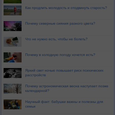
Как продлить молодость и отодвинуть старость?
Почему северные сияния разного цвета?
Что не нужно есть, чтобы не болеть?
Почему в холодную погоду хочется есть?
Яркий свет ночью повышает риск психических
расстройств
Почему астрономическая весна наступает позже
календарной?
Научный факт: бабушки важны и полезны для
семьи