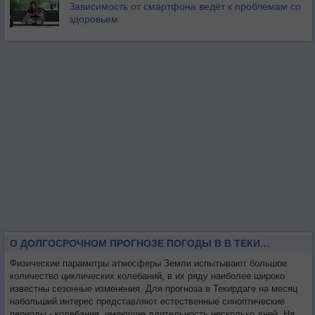
Зависимость от смартфона ведёт к проблемам со
здоровьем
О ДОЛГОСРОЧНОМ ПРОГНОЗЕ ПОГОДЫ В В ТЕКИРДАГЕ НА МЕСЯЦ
Физические параметры атмосферы Земли испытывают большое
количество циклических колебаний, в их ряду наиболее широко
известны сезонные изменения. Для прогноза в Текирдаге на месяц
набольший интерес представляют естественные синоптические
периоды - колебания, имеющие длительность несколько дней. На