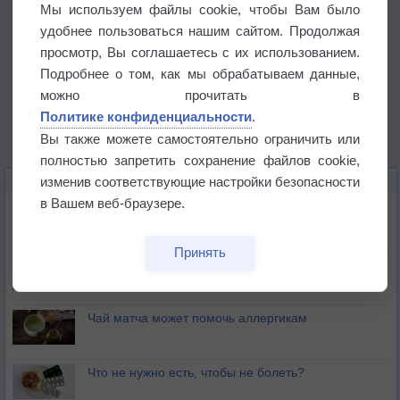
Мы используем файлы cookie, чтобы Вам было
удобнее пользоваться нашим сайтом. Продолжая
просмотр, Вы соглашаетесь с их использованием.
Подробнее о том, как мы обрабатываем данные,
можно прочитать в
Политике конфиденциальности
.
Вы также можете самостоятельно ограничить или
полностью запретить сохранение файлов cookie,
изменив соответствующие настройки безопасности
ЭТО ИНТЕРЕСНО
в Вашем веб-браузере.
Почему северный загар цветом отличается от
южного?
Принять
Букет сирени вреден для здоровья
Чай матча может помочь аллергикам
Что не нужно есть, чтобы не болеть?