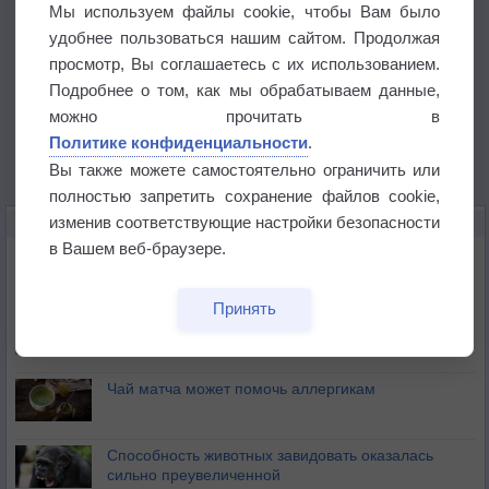
Мы используем файлы cookie, чтобы Вам было
удобнее пользоваться нашим сайтом. Продолжая
просмотр, Вы соглашаетесь с их использованием.
Подробнее о том, как мы обрабатываем данные,
можно прочитать в
Политике конфиденциальности
.
Вы также можете самостоятельно ограничить или
полностью запретить сохранение файлов cookie,
изменив соответствующие настройки безопасности
ЭТО ИНТЕРЕСНО
в Вашем веб-браузере.
Почему северный загар цветом отличается от
южного?
Принять
Букет сирени вреден для здоровья
Чай матча может помочь аллергикам
Способность животных завидовать оказалась
сильно преувеличенной