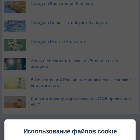
Погода в Краснодаре 6 августа
Погода в Санкт-Петербурге 6 августа
Погода в Москве 6 августа
Июль в России стал самым тёплым за всю
историю
В Центральной России наступают самые жаркие
дни этого лета
Дневная температура воздуха в ОАЭ превысила
+51°
Использование файлов cookie