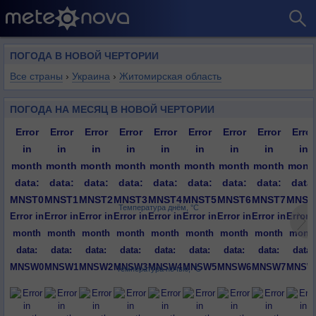
ПОГОДА В НОВОЙ ЧЕРТОРИИ
Все страны
›
Украина
›
Житомирская область
ПОГОДА НА МЕСЯЦ В НОВОЙ ЧЕРТОРИИ
Error
Error
Error
Error
Error
Error
Error
Error
Error
in
in
in
in
in
in
in
in
in
month
month
month
month
month
month
month
month
mont
data:
data:
data:
data:
data:
data:
data:
data:
data:
MNST0
MNST1
MNST2
MNST3
MNST4
MNST5
MNST6
MNST7
MNST
Температура днём, °C
Error in
Error in
Error in
Error in
Error in
Error in
Error in
Error in
Error i
month
month
month
month
month
month
month
month
mont
data:
data:
data:
data:
data:
data:
data:
data:
data:
MNSW0
MNSW1
MNSW2
MNSW3
MNSW4
MNSW5
MNSW6
MNSW7
MNSW
Температура ночью, °C